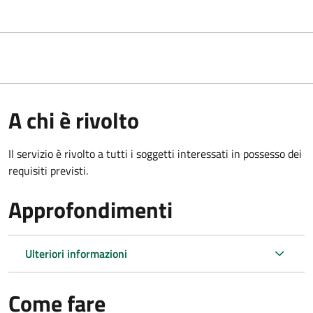
A chi è rivolto
Il servizio è rivolto a tutti i soggetti interessati in possesso dei
requisiti previsti.
Approfondimenti
Ulteriori informazioni
Come fare