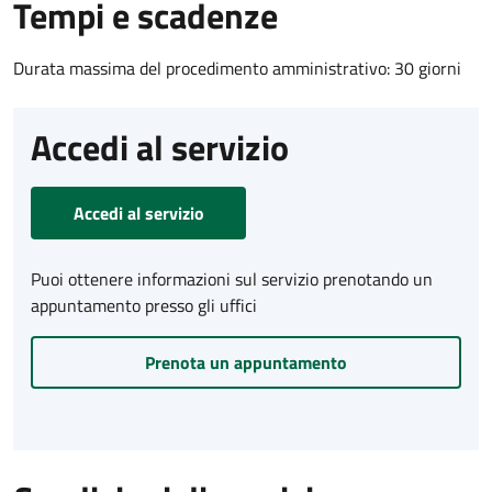
Tempi e scadenze
Durata massima del procedimento amministrativo: 30 giorni
Accedi al servizio
Accedi al servizio
Puoi ottenere informazioni sul servizio prenotando un
appuntamento presso gli uffici
Prenota un appuntamento