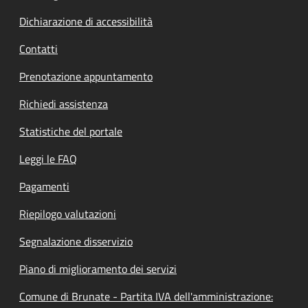
Dichiarazione di accessibilità
Contatti
Prenotazione appuntamento
Richiedi assistenza
Statistiche del portale
Leggi le FAQ
Pagamenti
Riepilogo valutazioni
Segnalazione disservizio
Piano di miglioramento dei servizi
Comune di Brunate - Partita IVA dell'amministrazione: