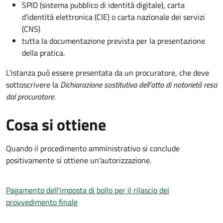
SPID (sistema pubblico di identità digitale), carta
d’identità elettronica (CIE) o carta nazionale dei servizi
(CNS)
tutta la documentazione prevista per la presentazione
della pratica.
L'istanza può essere presentata da un procuratore, che deve
sottoscrivere la
Dichiarazione sostitutiva dell'atto di notorietà resa
dal procuratore
.
Cosa si ottiene
Quando il procedimento amministrativo si conclude
positivamente si ottiene un'autorizzazione.
Pagamento dell'imposta di bollo per il rilascio del
provvedimento finale