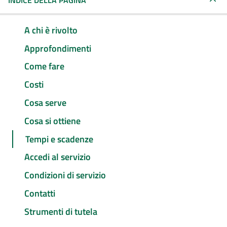
INDICE DELLA PAGINA
A chi è rivolto
Approfondimenti
Come fare
Costi
Cosa serve
Cosa si ottiene
Tempi e scadenze
Accedi al servizio
Condizioni di servizio
Contatti
Strumenti di tutela