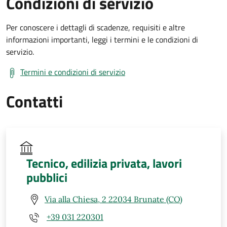
Condizioni di servizio
Per conoscere i dettagli di scadenze, requisiti e altre
informazioni importanti, leggi i termini e le condizioni di
servizio.
Termini e condizioni di servizio
Contatti
Tecnico, edilizia privata, lavori
pubblici
Via alla Chiesa, 2 22034 Brunate (CO)
+39 031 220301